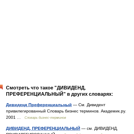
Смотреть что такое "ДИВИДЕНД,
ПРЕФЕРЕНЦИАЛЬНЫЙ" в других словарях:
Дивиденд Преференциальный
— См. Дивидент
привилегированный Словарь бизнес терминов. Академик.ру.
2001 …
Словарь бизнес-терминов
ДИВИДЕНД, ПРЕФЕРЕНЦИАЛЬНЫЙ
— см. ДИВИДЕНД,